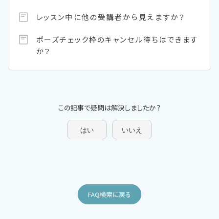
レッスン中に他の受講者から見えますか？
ポーズチェック枠のキャンセル待ちはできます
か？
この記事で疑問は解決しましたか？
はい
いいえ
FAQ検索に戻る