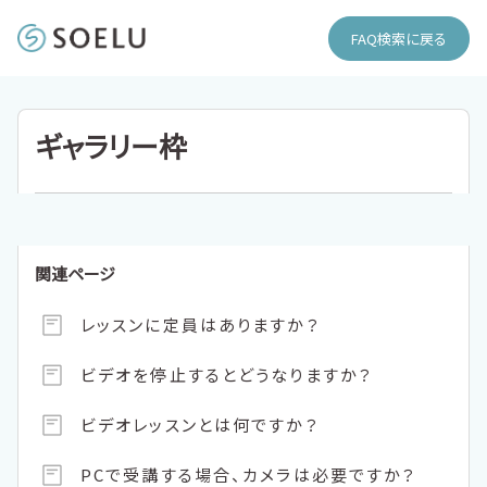
FAQ検索に戻る
ギャラリー枠
関連ページ
レッスンに定員はありますか？
ビデオを停止するとどうなりますか？
ビデオレッスンとは何ですか？
PCで受講する場合、カメラは必要ですか？