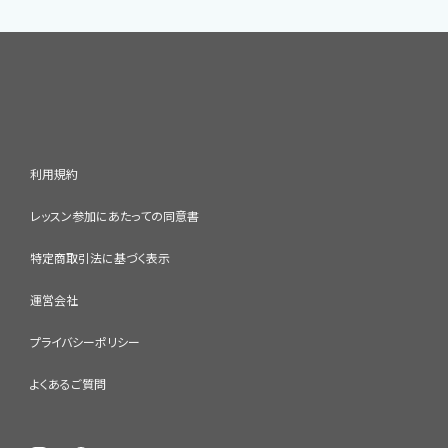
利用規約
レッスン参加にあたっての同意書
特定商取引法に基づく表示
運営会社
プライバシーポリシー
よくあるご質問