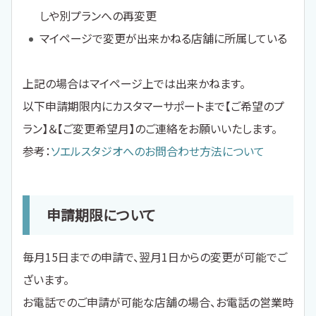
しや別プランへの再変更
マイページで変更が出来かねる店舗に所属している
上記の場合はマイページ上では出来かねます。
以下申請期限内にカスタマーサポートまで【ご希望のプ
ラン】＆【ご変更希望月】のご連絡をお願いいたします。
参考：
ソエルスタジオへのお問合わせ方法について
申請期限について
毎月15日までの申請で、翌月1日からの変更が可能でご
ざいます。
お電話でのご申請が可能な店舗の場合、お電話の営業時