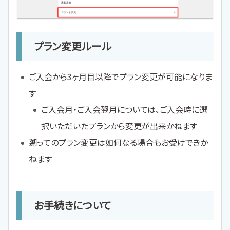
プラン変更ルール
ご入会から3ヶ月目以降でプラン変更が可能になりま
す
ご入会月・ご入会翌月については、ご入会時に選
択いただいたプランから変更が出来かねます
遡ってのプラン変更は如何なる場合もお受けできか
ねます
お手続きについて