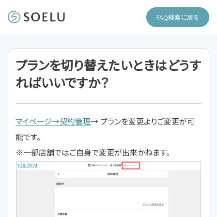
FAQ検索に戻る
プランを切り替えたいときはどうす
ればいいですか？
マイページ→契約管理
→ プランを変更よりご変更が可
能です。
※一部店舗ではご自身で変更が出来かねます。