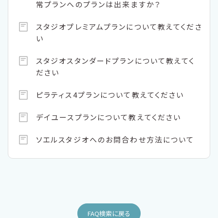
常プランへのプランは出来ますか？
スタジオプレミアムプランについて教えてくださ
い
スタジオスタンダードプランについて教えてく
ださい
ピラティス4プランについて教えてください
デイユースプランについて教えてください
ソエルスタジオへのお問合わせ方法について
FAQ検索に戻る