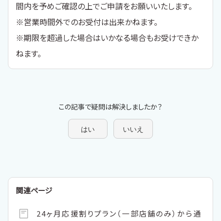
間内を予めご確認の上でご申請をお願いいたします。
※営業時間外でのお受付は出来かねます。
※期限を超過した場合はいかなる場合もお受けできか
ねます。
この記事で疑問は解決しましたか？
はい
いいえ
関連ページ
24ヶ月応援割りプラン（一部店舗のみ）から通