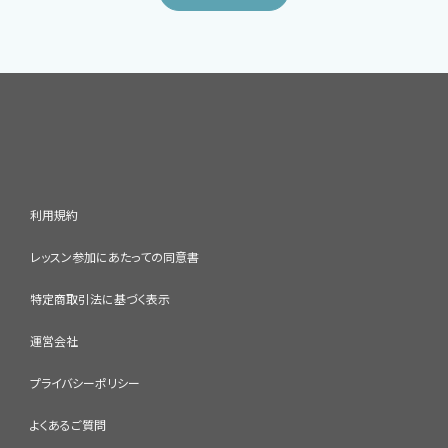
利用規約
レッスン参加にあたっての同意書
特定商取引法に基づく表示
運営会社
プライバシーポリシー
よくあるご質問