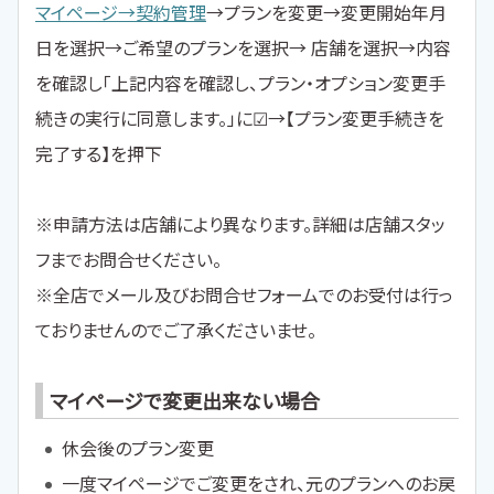
マイページ→契約管理
→プランを変更→変更開始年月
日を選択→ご希望のプランを選択→ 店舗を選択→内容
を確認し「上記内容を確認し、プラン・オプション変更手
続きの実行に同意します。」に☑→【プラン変更手続きを
完了する】を押下
※申請方法は店舗により異なります。詳細は店舗スタッ
フまでお問合せください。
※全店でメール及びお問合せフォームでのお受付は行っ
ておりませんのでご了承くださいませ。
マイページで変更出来ない場合
休会後のプラン変更
一度マイページでご変更をされ、元のプランへのお戻