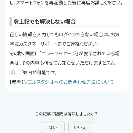
し、スマートフォンを再起動した後に再度お試しください。
🛠上記でも解決しない場合
正しい情報を入力してもログインできない場合は、お気
軽にカスタマーサポートまでご連絡ください。
その際、画面に「エラーメッセージ」が表示されている場
合は、その内容も併せてお知らせいただけますとスムー
ズにご案内が可能です。
【参考】
ソエルスタジオへのお問合わせ方法について
この記事で疑問は解決しましたか？
はい
いいえ