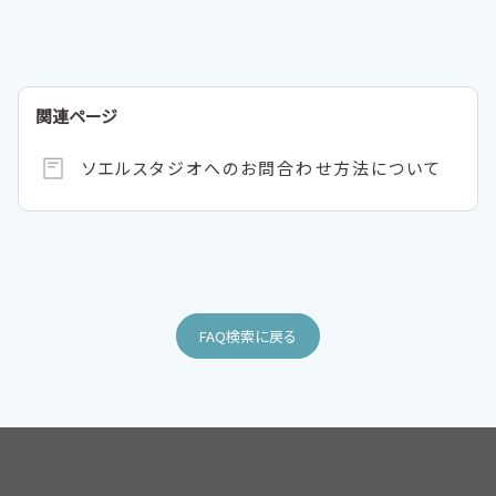
関連ページ
ソエルスタジオへのお問合わせ方法について
FAQ検索に戻る