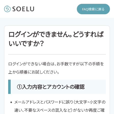
FAQ検索に戻る
ログインができません。どうすれば
いいですか？
ログインができない場合は、お手数ですが以下の手順を
上から順番にお試しください。
①入力内容とアカウントの確認
メールアドレスとパスワードに誤り（大文字・小文字の
違い、不要なスペースの混入など）がないか再度ご確