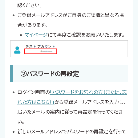
認ください。
ご登録メールアドレスがご自身のご認識と異なる場
合があります。
マイページ
にて再度ご確認をお願いいたします。
②パスワードの再設定
ログイン画面の
「パスワードをお忘れの方（または、忘
れた方はこちら）」
から登録メールアドレスを入力し、
届いたメールの案内に従って再設定を行ってくださ
い。
新しいメールアドレスでパスワードの再設定を行って