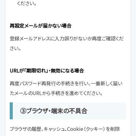
ください。
再設定メールが届かない場合
登録メールアドレスに入力誤りがないか再度ご確認くだ
さい。
URLが「期限切れ」・無効になる場合
再度パスワード再発行の手続きを行い、一番新しく届い
たメールのURLから手続きを進めてください。
③ブラウザ・端末の不具合
ブラウザの履歴、キャッシュ、Cookie（クッキー）を削除