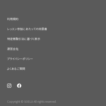
利用規約
レッスン参加にあたっての同意書
特定商取引法に基づく表示
運営会社
プライバシーポリシー
よくあるご質問
Copyright © SOELU All rights reserved.