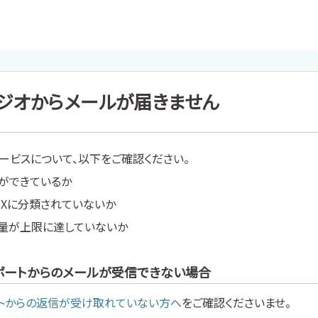
ジオからメールが届きません
ービスについて、以下をご確認ください。
ができているか
OXに分類されていないか
容量が上限に達していないか
ポートからのメールが受信できない場合
トからの返信が受け取れていない方へ
をご確認くださいませ。