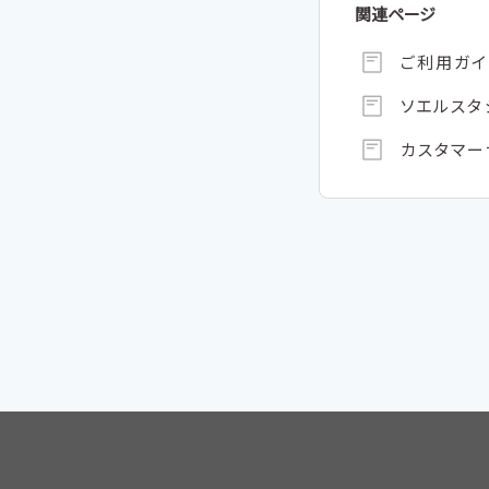
関連ページ
ご利用ガイ
ソエルス
カスタマ