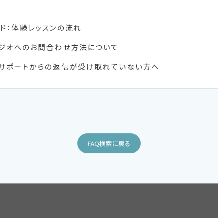
ド：体験レッスンの流れ
タジオへのお問合わせ方法について
ーサポートからの返信が受け取れていない方へ
FAQ検索に戻る