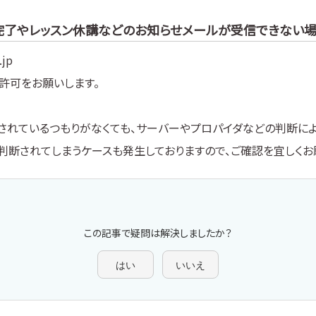
完了やレッスン休講などのお知らせメールが受信できない
jp
許可をお願いします。
されているつもりがなくても、サーバーやプロパイダなどの判断によ
判断されてしまうケースも発生しておりますので、ご確認を宜しくお
この記事で疑問は解決しましたか？
はい
いいえ