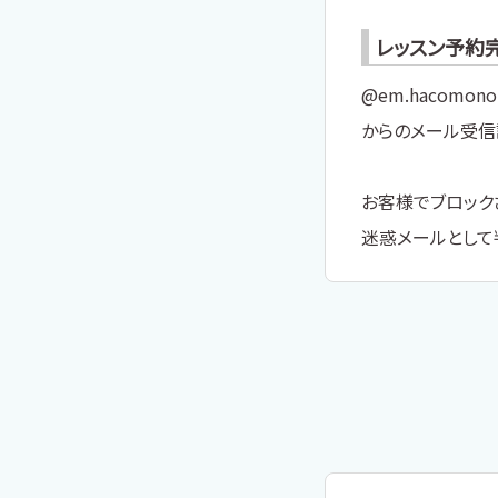
レッスン予約
@em.hacomono.
からのメール受信
お客様でブロック
迷惑メールとして