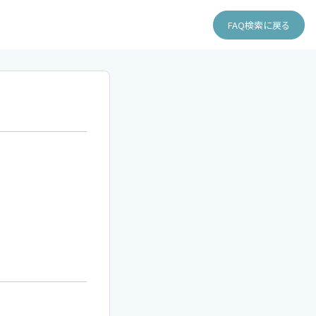
FAQ検索に戻る