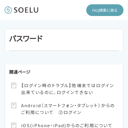
FAQ検索に戻る
パスワード
関連ページ
【ログイン時のトラブル】他端末ではログイン
出来ているのに、ログインできない
Android（スマートフォン・タブレット）からの
ご利用について ②ログイン
iOS(iPhone・iPad)からのご利用について