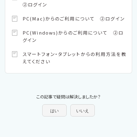
②ログイン
PC(Mac)からのご利用について ②ログイン
PC(Windows)からのご利用について ②ロ
グイン
スマートフォン・タブレットからの利用方法を教
えてください
この記事で疑問は解決しましたか？
はい
いいえ