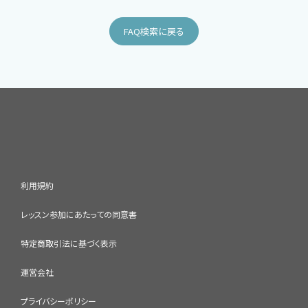
FAQ検索に戻る
利用規約
レッスン参加にあたっての同意書
特定商取引法に基づく表示
運営会社
プライバシーポリシー