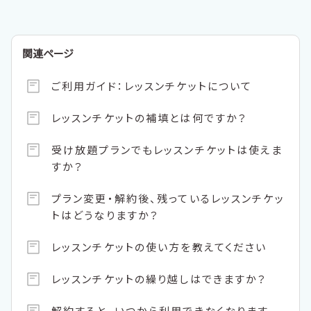
関連ページ
ご利用ガイド：レッスンチケットについて
レッスンチケットの補填とは何ですか？
受け放題プランでもレッスンチケットは使えま
すか？
プラン変更・解約後、残っているレッスンチケッ
トはどうなりますか？
レッスンチケットの使い方を教えてください
レッスンチケットの繰り越しはできますか？
解約すると、いつから利用できなくなります