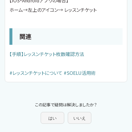
【iOS・Androidアプリの場合】
ホーム→左上のアイコン→ レッスンチケット
関連
【手順】レッスンチケット枚数確認方法
#レッスンチケットについて
#SOELU活用術
この記事で疑問は解決しましたか？
はい
いいえ