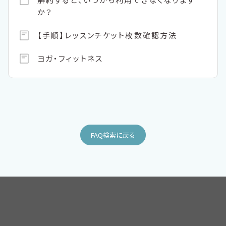
か？
【手順】レッスンチケット枚数確認方法
ヨガ・フィットネス
FAQ検索に戻る