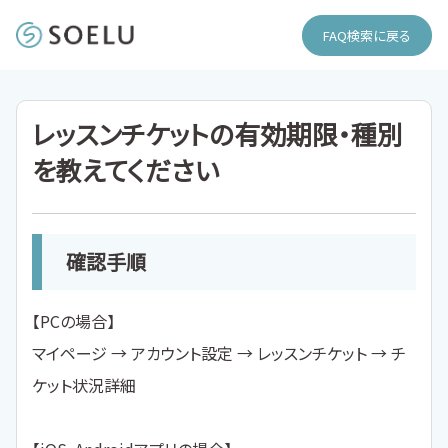
FAQ検索に戻る
レッスンチケットの有効期限・種別
を教えてください
確認手順
【PCの場合】
マイページ → アカウント設定 → レッスンチケット → チ
ケット状況詳細