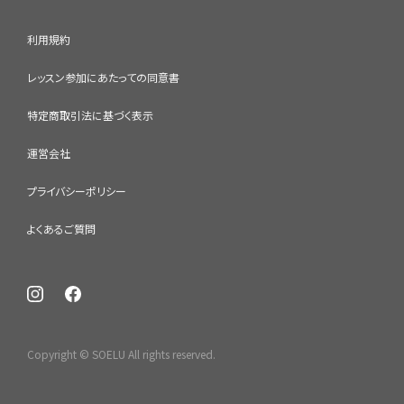
利用規約
レッスン参加にあたっての同意書
特定商取引法に基づく表示
運営会社
プライバシーポリシー
よくあるご質問
Copyright © SOELU All rights reserved.